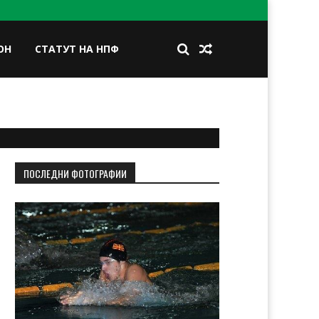
ОН
СТАТУТ НА НПФ
BOOK
TWITTER
INSTAGRAM
LINKEDIN
ПОСЛЕДНИ ФОТОГРАФИИ