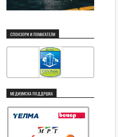
СПОНЗОРИ И ПОМАГАТЕЛИ
МЕДИУМСКА ПОДДРШКА