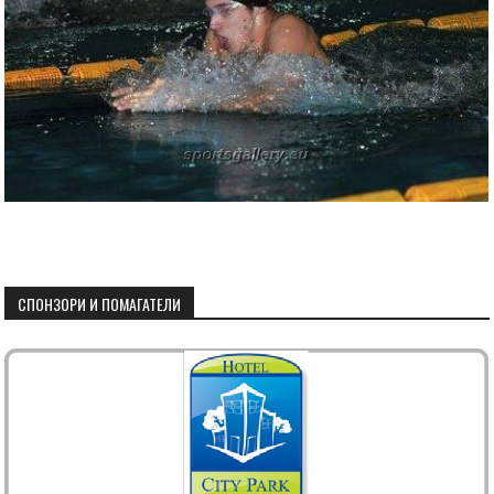
СПОНЗОРИ И ПОМАГАТЕЛИ