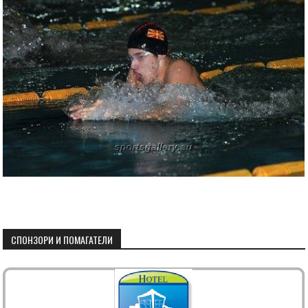
СПОНЗОРИ И ПОМАГАТЕЛИ