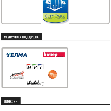
МЕДИУМСКА ПОДДРШКА
ЛИНКОВИ