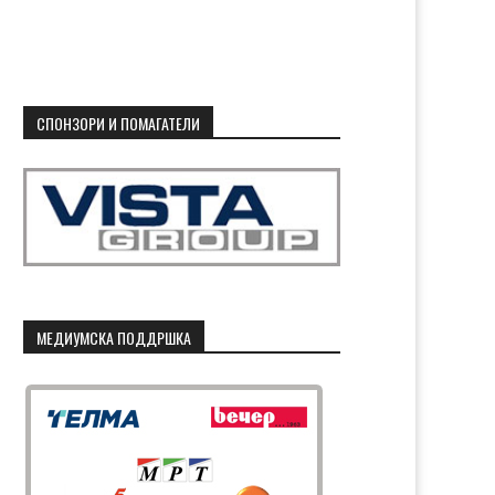
СПОНЗОРИ И ПОМАГАТЕЛИ
МЕДИУМСКА ПОДДРШКА