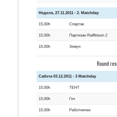
Недела, 27.11.2011 - 2. Matchday
15.00h
Спартак
15.00h
Партизан Raiffeisen 2
15.00h
Земун
Round res
Сабота 03.12.2011 - 3 Matchday
15.00h
ТЕНТ
15.00h
Гоч
15.00h
Работнички