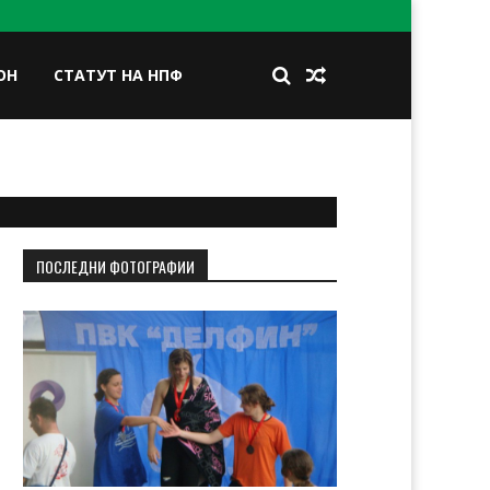
ОН
СТАТУТ НА НПФ
BOOK
TWITTER
INSTAGRAM
LINKEDIN
ПОСЛЕДНИ ФОТОГРАФИИ