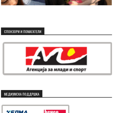
СПОНЗОРИ И ПОМАГАТЕЛИ
МЕДИУМСКА ПОДДРШКА