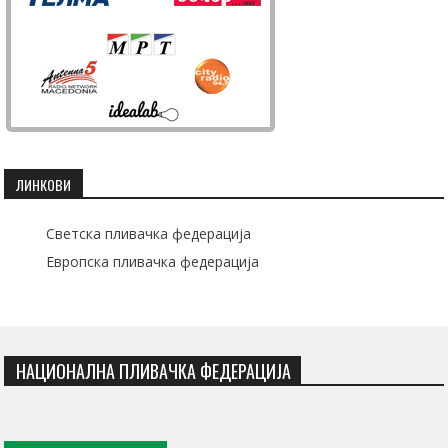
ЛИНКОВИ
Светска пливачка федерација
Европска пливачка федерација
НАЦИОНАЛНА ПЛИВАЧКА ФЕДЕРАЦИЈА