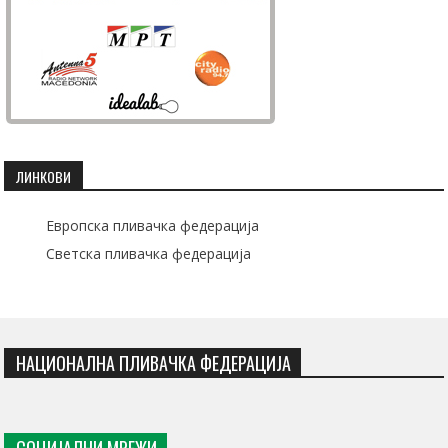
ЛИНКОВИ
Европска пливачка федерација
Светска пливачка федерација
НАЦИОНАЛНА ПЛИВАЧКА ФЕДЕРАЦИЈА