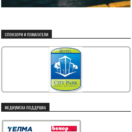
СПОНЗОРИ И ПОМАГАТЕЛИ
МЕДИУМСКА ПОДДРШКА