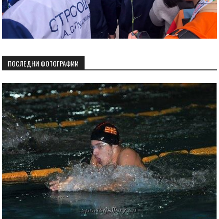
ПОСЛЕДНИ ФОТОГРАФИИ