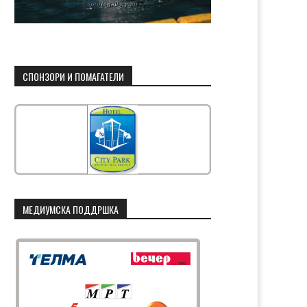
СПОНЗОРИ И ПОМАГАТЕЛИ
МЕДИУМСКА ПОДДРШКА