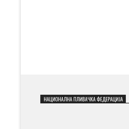
НАЦИОНАЛНА ПЛИВАЧКА ФЕДЕРАЦИЈА