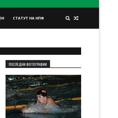
ОН
СТАТУТ НА НПФ
BOOK
TWITTER
INSTAGRAM
LINKEDIN
ПОСЛЕДНИ ФОТОГРАФИИ