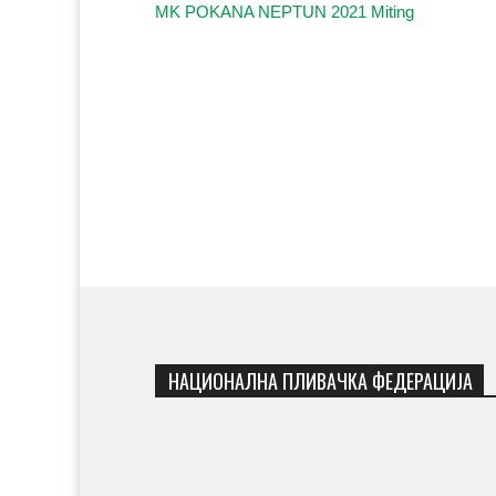
MK POKANA NEPTUN 2021 Miting
НАЦИОНАЛНА ПЛИВАЧКА ФЕДЕРАЦИЈА