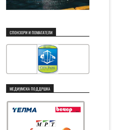
СПОНЗОРИ И ПОМАГАТЕЛИ
МЕДИУМСКА ПОДДРШКА