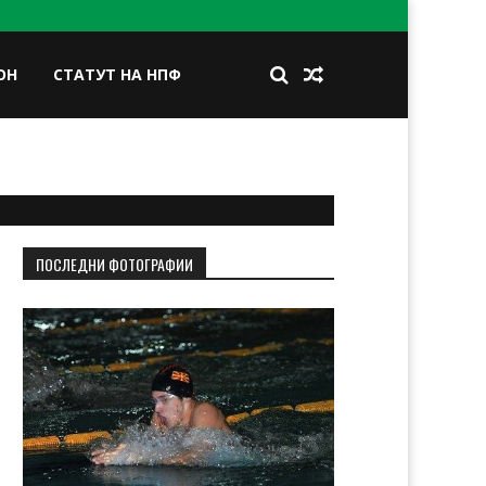
ОН
СТАТУТ НА НПФ
BOOK
TWITTER
INSTAGRAM
LINKEDIN
ПОСЛЕДНИ ФОТОГРАФИИ