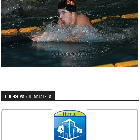
СПОНЗОРИ И ПОМАГАТЕЛИ