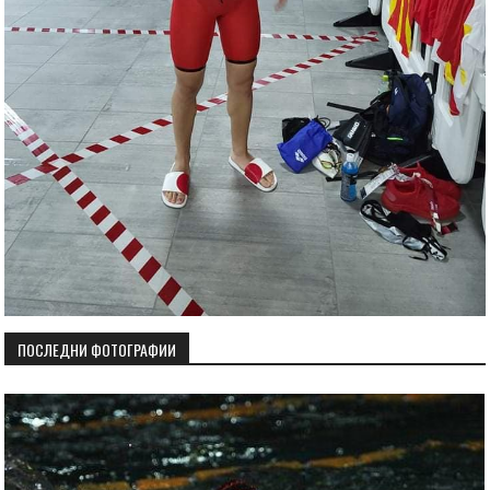
ПОСЛЕДНИ ФОТОГРАФИИ