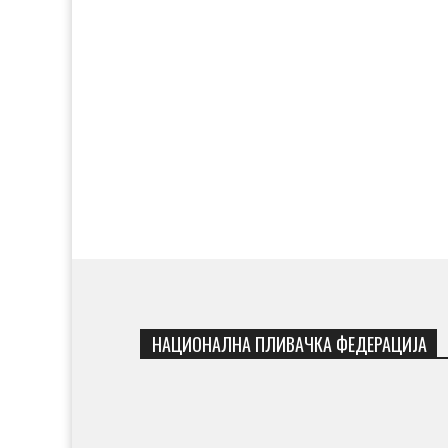
НАЦИОНАЛНА ПЛИВАЧКА ФЕДЕРАЦИЈА