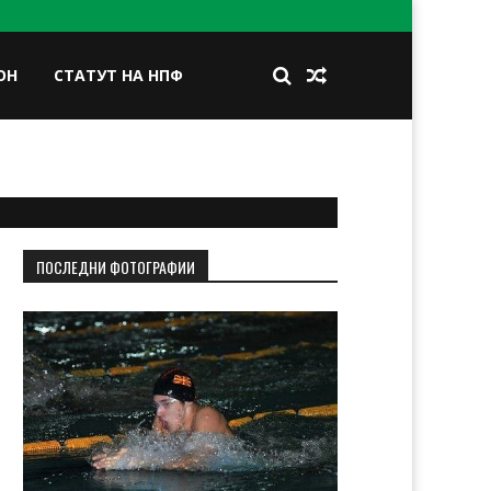
ОН
СТАТУТ НА НПФ
BOOK
TWITTER
INSTAGRAM
LINKEDIN
ПОСЛЕДНИ ФОТОГРАФИИ