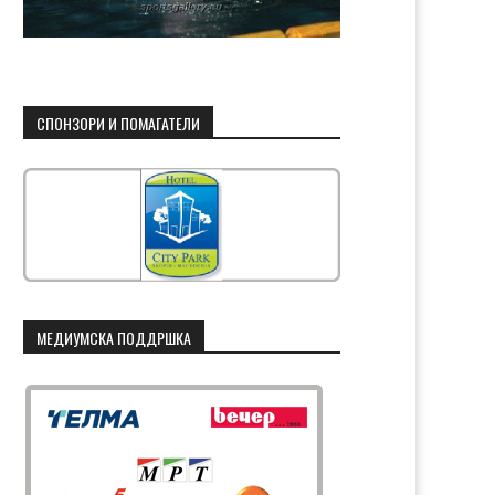
СПОНЗОРИ И ПОМАГАТЕЛИ
МЕДИУМСКА ПОДДРШКА