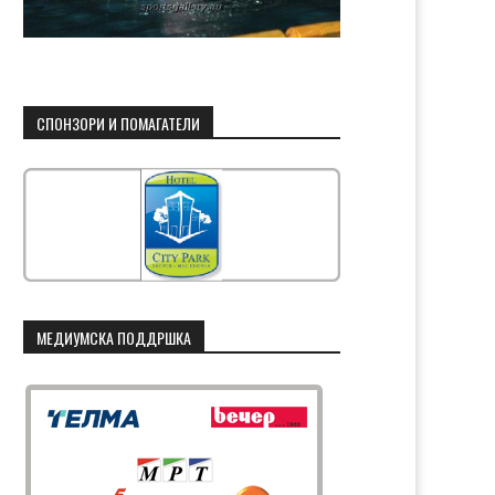
СПОНЗОРИ И ПОМАГАТЕЛИ
МЕДИУМСКА ПОДДРШКА