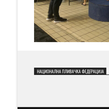
НАЦИОНАЛНА ПЛИВАЧКА ФЕДЕРАЦИЈА