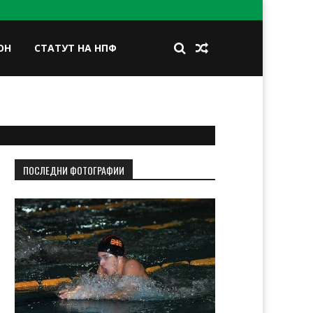
ОН
СТАТУТ НА НПФ
BOOK
TWITTER
INSTAGRAM
LINKEDIN
ПОСЛЕДНИ ФОТОГРАФИИ