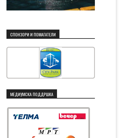
СПОНЗОРИ И ПОМАГАТЕЛИ
МЕДИУМСКА ПОДДРШКА