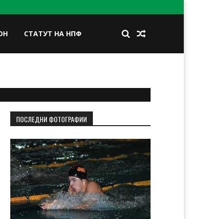
ОН
СТАТУТ НА НПФ
BOOK
TWITTER
INSTAGRAM
LINKEDIN
ПОСЛЕДНИ ФОТОГРАФИИ