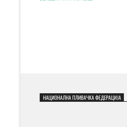
НАЦИОНАЛНА ПЛИВАЧКА ФЕДЕРАЦИЈА