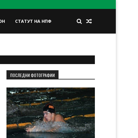
ОН
СТАТУТ НА НПФ
BOOK
TWITTER
INSTAGRAM
LINKEDIN
ПОСЛЕДНИ ФОТОГРАФИИ