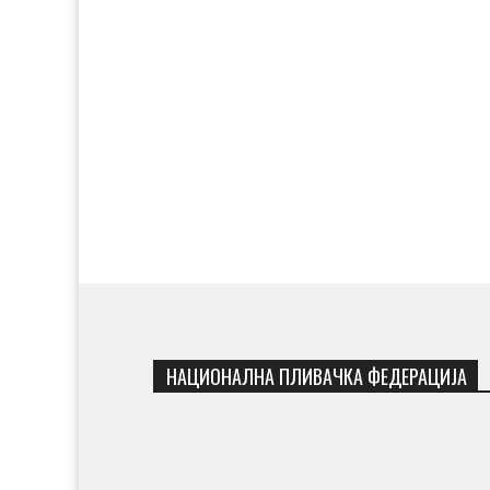
НАЦИОНАЛНА ПЛИВАЧКА ФЕДЕРАЦИЈА