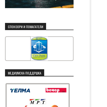
СПОНЗОРИ И ПОМАГАТЕЛИ
МЕДИУМСКА ПОДДРШКА