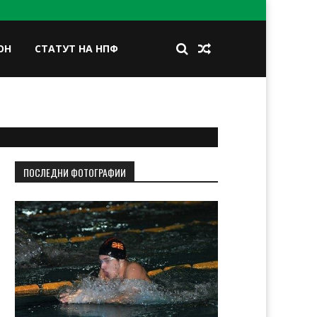
ОН
СТАТУТ НА НПФ
BOOK
TWITTER
INSTAGRAM
LINKEDIN
ПОСЛЕДНИ ФОТОГРАФИИ