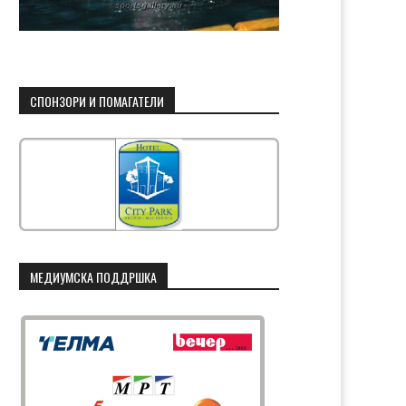
СПОНЗОРИ И ПОМАГАТЕЛИ
МЕДИУМСКА ПОДДРШКА