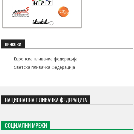
ЛИНКОВИ
Европска пливачка федерација
Светска пливачка федерација
НАЦИОНАЛНА ПЛИВАЧКА ФЕДЕРАЦИЈА
СОЦИЈАЛНИ МРЕЖИ