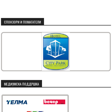
СПОНЗОРИ И ПОМАГАТЕЛИ
МЕДИУМСКА ПОДДРШКА