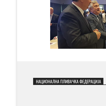
НАЦИОНАЛНА ПЛИВАЧКА ФЕДЕРАЦИЈА