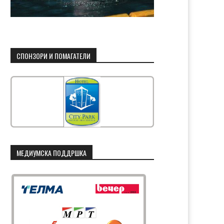
СПОНЗОРИ И ПОМАГАТЕЛИ
МЕДИУМСКА ПОДДРШКА