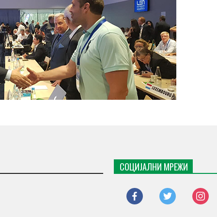
СОЦИЈАЛНИ МРЕЖИ
facebook
twitter
instagr