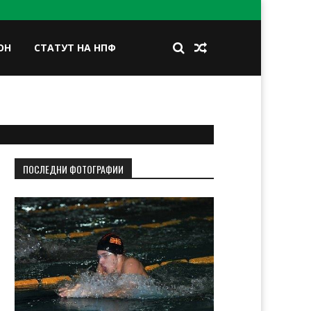
ОН
СТАТУТ НА НПФ
BOOK
TWITTER
INSTAGRAM
LINKEDIN
ПОСЛЕДНИ ФОТОГРАФИИ