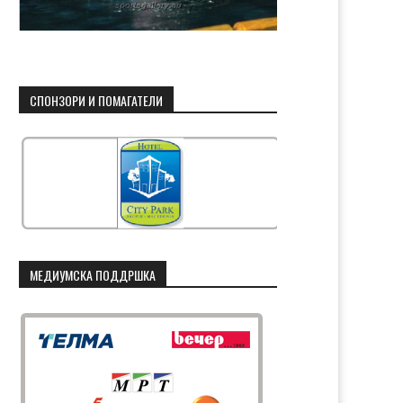
СПОНЗОРИ И ПОМАГАТЕЛИ
МЕДИУМСКА ПОДДРШКА