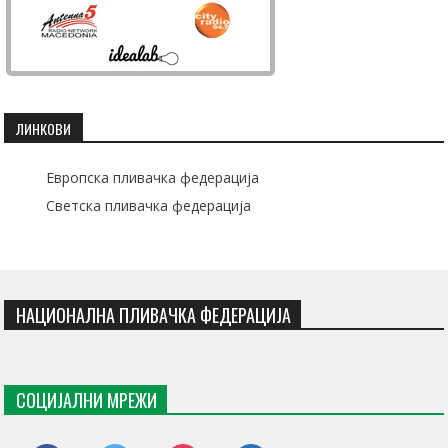
ЛИНКОВИ
Европска пливачка федерација
Светска пливачка федерација
НАЦИОНАЛНА ПЛИВАЧКА ФЕДЕРАЦИЈА
СОЦИЈАЛНИ МРЕЖИ