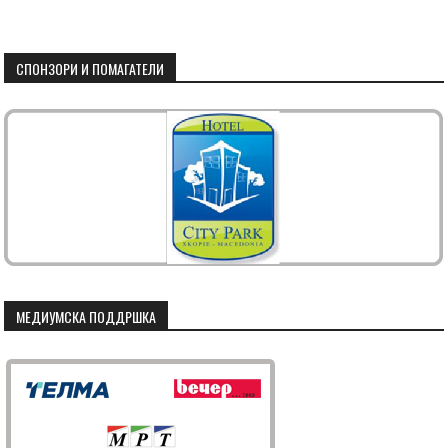
СПОНЗОРИ И ПОМАГАТЕЛИ
МЕДИУМСКА ПОДДРШКА