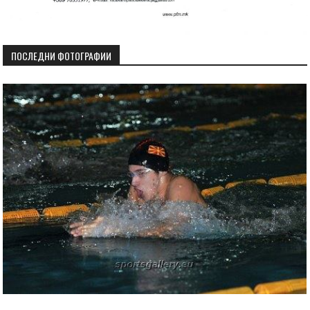
ПОСЛЕДНИ ФОТОГРАФИИ