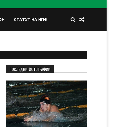
ОН
СТАТУТ НА НПФ
BOOK
TWITTER
INSTAGRAM
LINKEDIN
ПОСЛЕДНИ ФОТОГРАФИИ