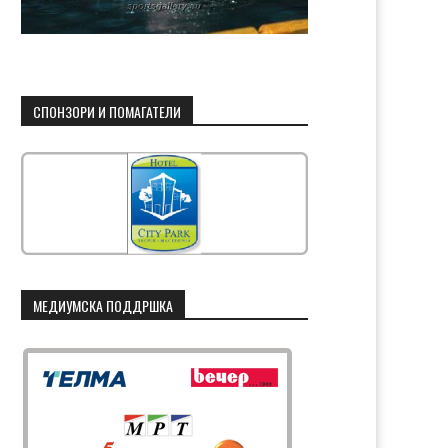
СПОНЗОРИ И ПОМАГАТЕЛИ
МЕДИУМСКА ПОДДРШКА