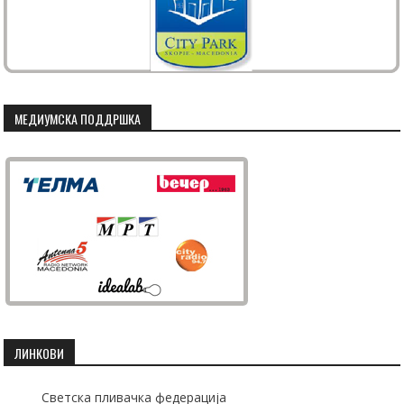
МЕДИУМСКА ПОДДРШКА
ЛИНКОВИ
Светска пливачка федерација