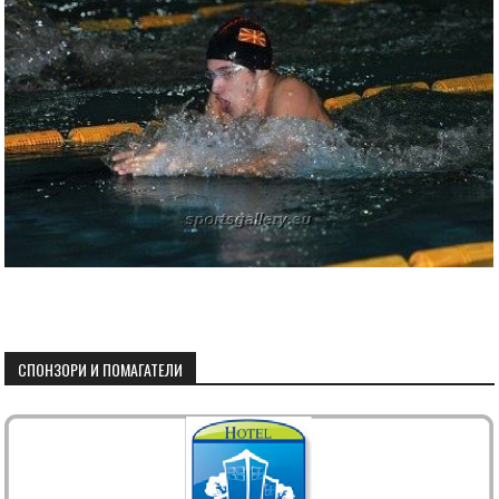
СПОНЗОРИ И ПОМАГАТЕЛИ