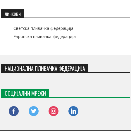
ЛИНКОВИ
Светска пливачка федерација
Европска пливачка федерација
НАЦИОНАЛНА ПЛИВАЧКА ФЕДЕРАЦИЈА
СОЦИЈАЛНИ МРЕЖИ
facebook
twitter
instagram
linkedin