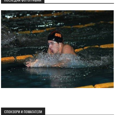
СПОНЗОРИ И ПОМАГАТЕЛИ