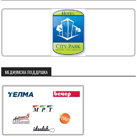
МЕДИУМСКА ПОДДРШКА