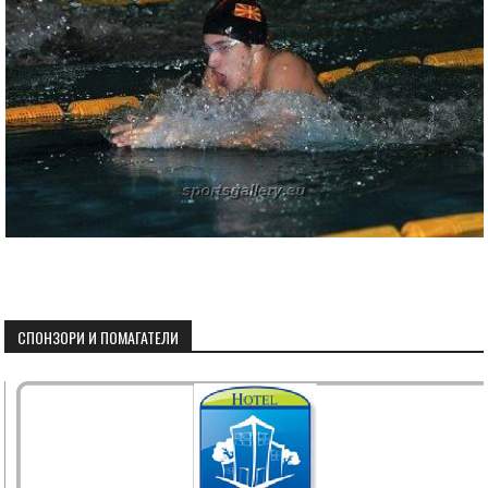
СПОНЗОРИ И ПОМАГАТЕЛИ