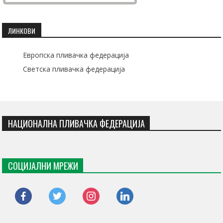
ЛИНКОВИ
Европска пливачка федерација
Светска пливачка федерација
НАЦИОНАЛНА ПЛИВАЧКА ФЕДЕРАЦИЈА
СОЦИЈАЛНИ МРЕЖИ
facebook
twitter
instagram
linkedin