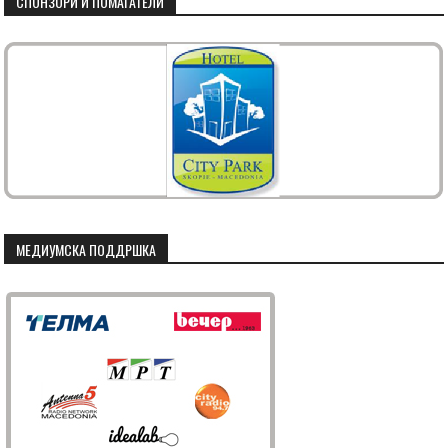
СПОНЗОРИ И ПОМАГАТЕЛИ
МЕДИУМСКА ПОДДРШКА