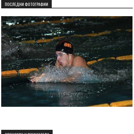
ПОСЛЕДНИ ФОТОГРАФИИ