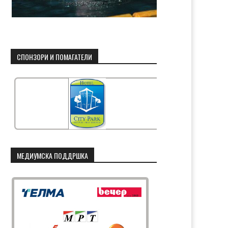
СПОНЗОРИ И ПОМАГАТЕЛИ
МЕДИУМСКА ПОДДРШКА