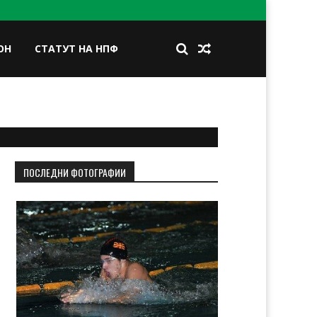
ОН
СТАТУТ НА НПФ
BOOK
TWITTER
INSTAGRAM
LINKEDIN
ПОСЛЕДНИ ФОТОГРАФИИ