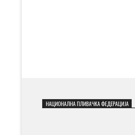
НАЦИОНАЛНА ПЛИВАЧКА ФЕДЕРАЦИЈА