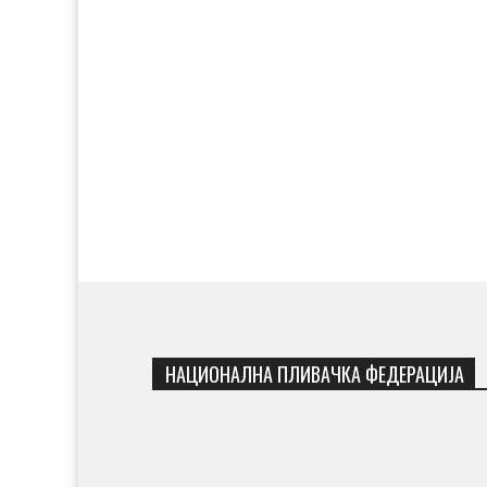
НАЦИОНАЛНА ПЛИВАЧКА ФЕДЕРАЦИЈА