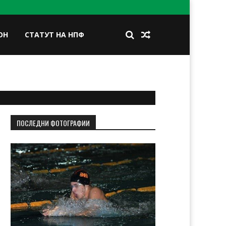
ОН
СТАТУТ НА НПФ
BOOK
TWITTER
INSTAGRAM
LINKEDIN
ПОСЛЕДНИ ФОТОГРАФИИ