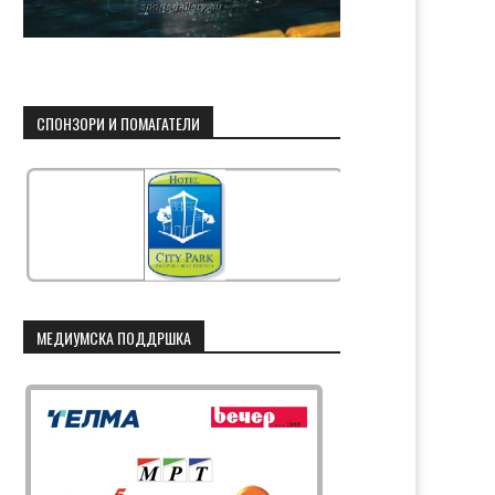
СПОНЗОРИ И ПОМАГАТЕЛИ
МЕДИУМСКА ПОДДРШКА