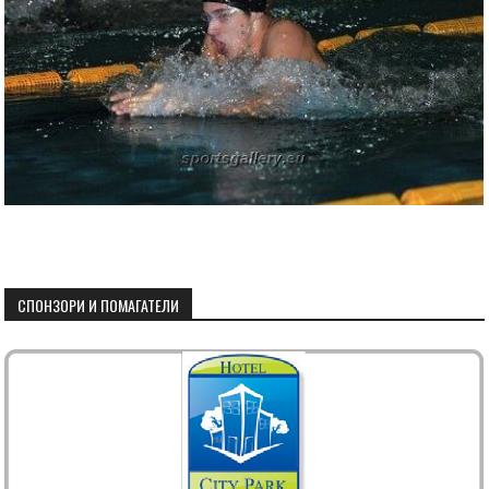
СПОНЗОРИ И ПОМАГАТЕЛИ