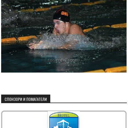
СПОНЗОРИ И ПОМАГАТЕЛИ