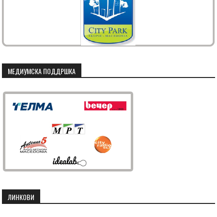
МЕДИУМСКА ПОДДРШКА
ЛИНКОВИ