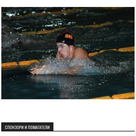
СПОНЗОРИ И ПОМАГАТЕЛИ