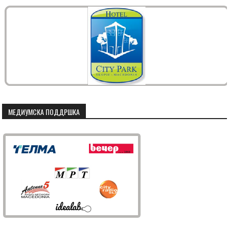
МЕДИУМСКА ПОДДРШКА