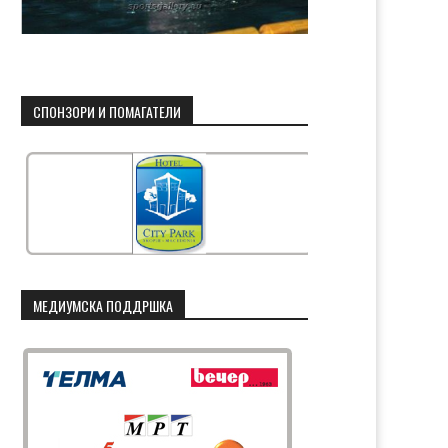
СПОНЗОРИ И ПОМАГАТЕЛИ
МЕДИУМСКА ПОДДРШКА