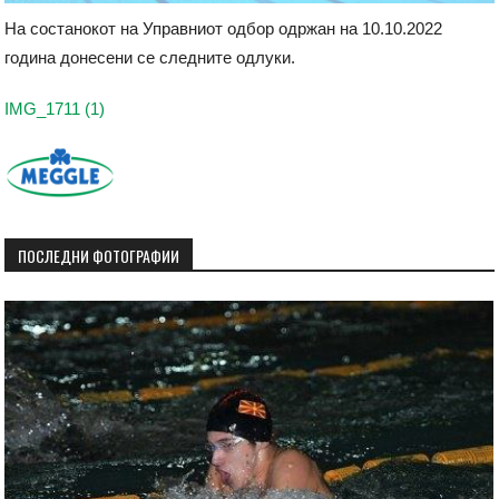
Нa состанокот на Управниот одбор одржан на 10.10.2022
година донесени се следните одлуки.
IMG_1711 (1)
ПОСЛЕДНИ ФОТОГРАФИИ