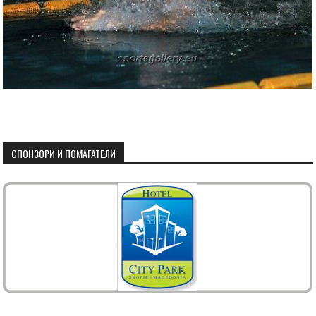
СПОНЗОРИ И ПОМАГАТЕЛИ