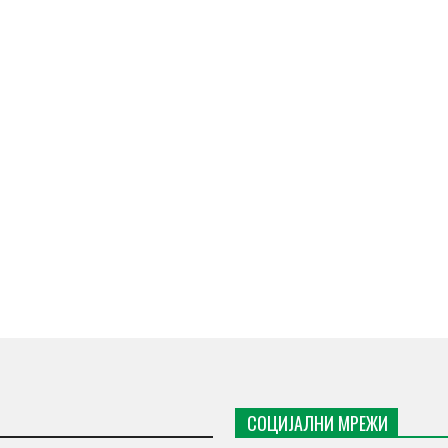
СОЦИЈАЛНИ МРЕЖИ