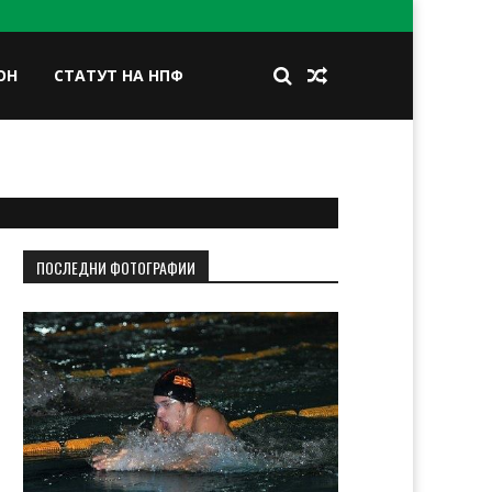
ОН
СТАТУТ НА НПФ
BOOK
TWITTER
INSTAGRAM
LINKEDIN
ПОСЛЕДНИ ФОТОГРАФИИ