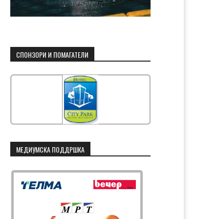
СПОНЗОРИ И ПОМАГАТЕЛИ
МЕДИУМСКА ПОДДРШКА