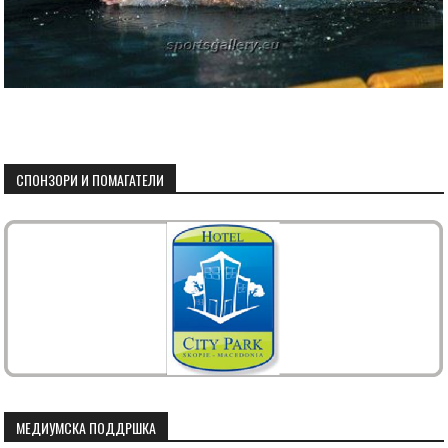
СПОНЗОРИ И ПОМАГАТЕЛИ
МЕДИУМСКА ПОДДРШКА