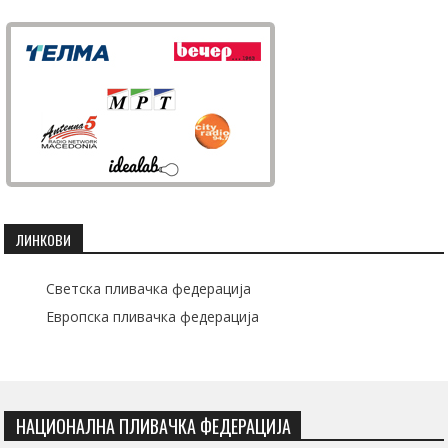
ЛИНКОВИ
Светска пливачка федерација
Европска пливачка федерација
НАЦИОНАЛНА ПЛИВАЧКА ФЕДЕРАЦИЈА