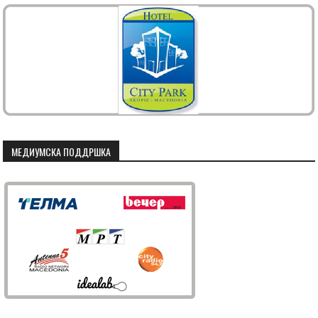
МЕДИУМСКА ПОДДРШКА