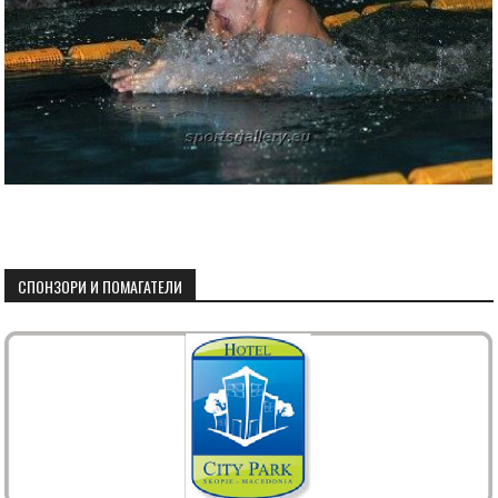
СПОНЗОРИ И ПОМАГАТЕЛИ