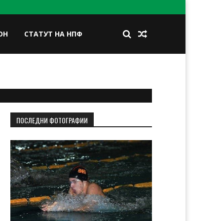
ОН
СТАТУТ НА НПФ
BOOK
TWITTER
INSTAGRAM
LINKEDIN
ПОСЛЕДНИ ФОТОГРАФИИ