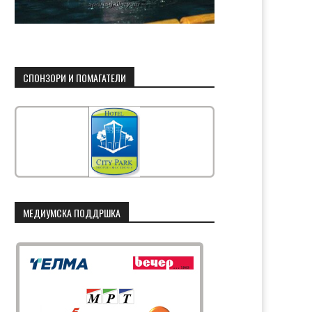
СПОНЗОРИ И ПОМАГАТЕЛИ
МЕДИУМСКА ПОДДРШКА