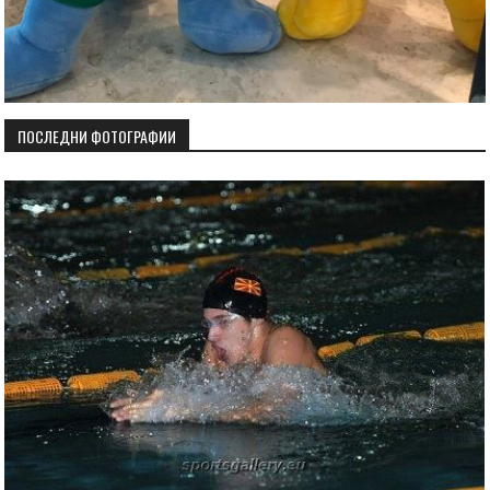
ПОСЛЕДНИ ФОТОГРАФИИ