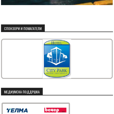
СПОНЗОРИ И ПОМАГАТЕЛИ
МЕДИУМСКА ПОДДРШКА