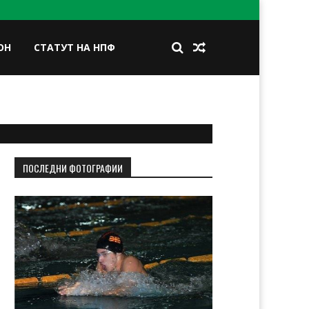
ОН
СТАТУТ НА НПФ
BOOK
TWITTER
INSTAGRAM
LINKEDIN
ПОСЛЕДНИ ФОТОГРАФИИ