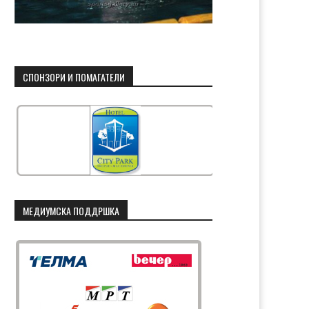
СПОНЗОРИ И ПОМАГАТЕЛИ
МЕДИУМСКА ПОДДРШКА