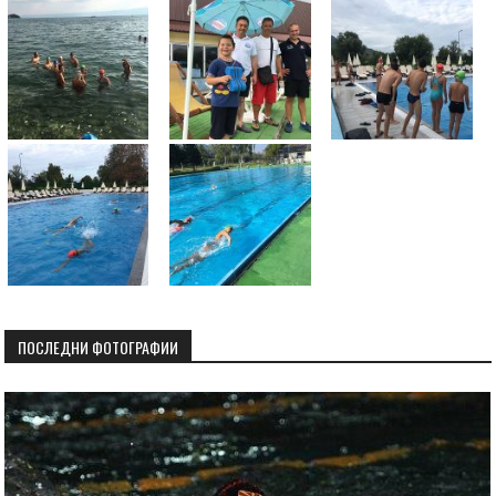
ПОСЛЕДНИ ФОТОГРАФИИ