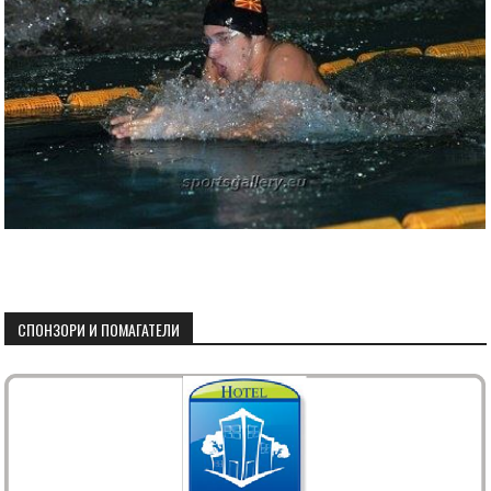
СПОНЗОРИ И ПОМАГАТЕЛИ