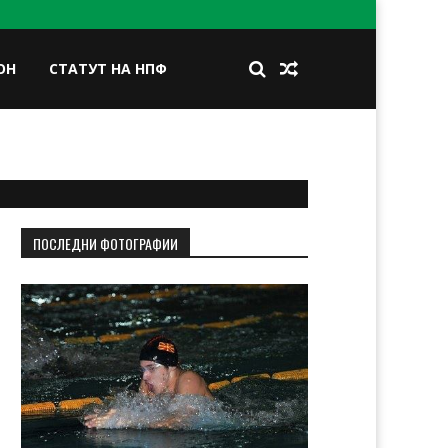
ОН
СТАТУТ НА НПФ
BOOK
TWITTER
INSTAGRAM
LINKEDIN
ПОСЛЕДНИ ФОТОГРАФИИ