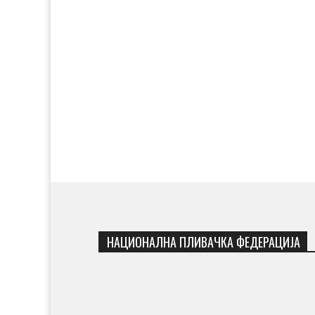
НАЦИОНАЛНА ПЛИВАЧКА ФЕДЕРАЦИЈА