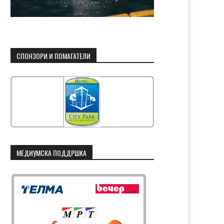
СПОНЗОРИ И ПОМАГАТЕЛИ
МЕДИУМСКА ПОДДРШКА